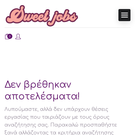
0
Δεν βρέθηκαν
αποτελέσματα!
Λυπούμαστε, αλλά δεν υπάρχουν θέσεις
εργασίας που ταιριάζουν με τους όρους
αναζήτησης σας. Παρακαλώ προσπαθήστε
ξανά αλλάζοντας τα κριτήρια αναζήτησης