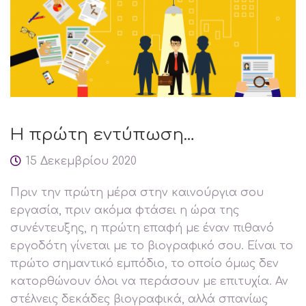
Η πρώτη εντύπωση…
15 Δεκεμβρίου 2020
Πριν την πρώτη μέρα στην καινούργια σου
εργασία, πριν ακόμα φτάσει η ώρα της
συνέντευξης, η πρώτη επαφή με έναν πιθανό
εργοδότη γίνεται με το βιογραφικό σου. Είναι το
πρώτο σημαντικό εμπόδιο, το οποίο όμως δεν
κατορθώνουν όλοι να περάσουν με επιτυχία. Αν
στέλνεις δεκάδες βιογραφικά, αλλά σπανίως