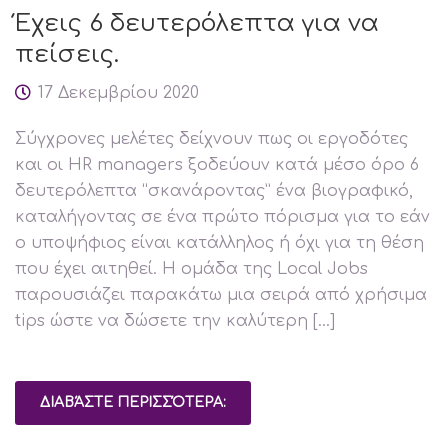
Έχεις 6 δευτερόλεπτα για να
πείσεις.
17 Δεκεμβρίου 2020
Σύγχρονες μελέτες δείχνουν πως οι εργοδότες
και οι HR managers ξοδεύουν κατά μέσο όρο 6
δευτερόλεπτα “σκανάροντας” ένα βιογραφικό,
καταλήγοντας σε ένα πρώτο πόρισμα για το εάν
ο υποψήφιος είναι κατάλληλος ή όχι για τη θέση
που έχει αιτηθεί. Η ομάδα της Local Jobs
παρουσιάζει παρακάτω μια σειρά από χρήσιμα
tips ώστε να δώσετε την καλύτερη […]
ΔΙΑΒΆΣΤΕ ΠΕΡΙΣΣΌΤΕΡΑ: