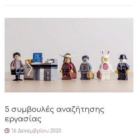
5 συμβουλές αναζήτησης
εργασίας
16 Δεκεμβρίου 2020