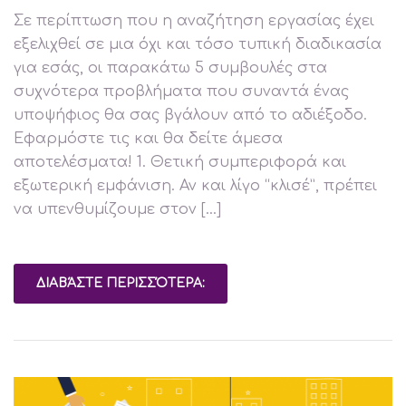
Σε περίπτωση που η αναζήτηση εργασίας έχει
εξελιχθεί σε μια όχι και τόσο τυπική διαδικασία
για εσάς, οι παρακάτω 5 συμβουλές στα
συχνότερα προβλήματα που συναντά ένας
υποψήφιος θα σας βγάλουν από το αδιέξοδο.
Εφαρμόστε τις και θα δείτε άμεσα
αποτελέσματα! 1. Θετική συμπεριφορά και
εξωτερική εμφάνιση. Αν και λίγο “κλισέ”, πρέπει
να υπενθυμίζουμε στον […]
ΔΙΑΒΆΣΤΕ ΠΕΡΙΣΣΌΤΕΡΑ: