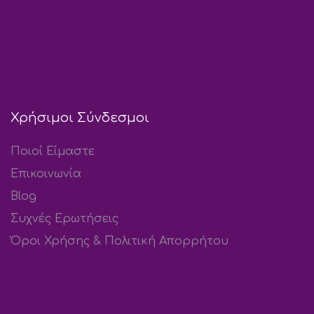
Χρήσιμοι Σύνδεσμοι
Ποιοί Είμαστε
Επικοινωνία
Blog
Συχνές Ερωτήσεις
Όροι Χρήσης & Πολιτική Απορρήτου