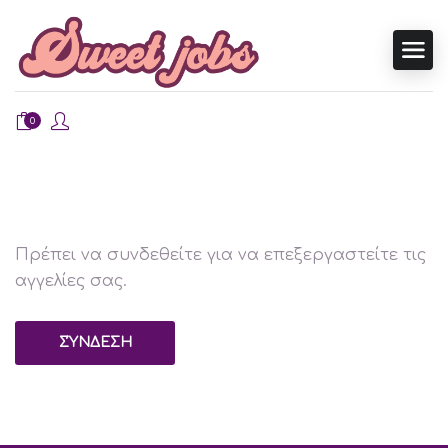
0
Πρέπει να συνδεθείτε για να επεξεργαστείτε τις
αγγελίες σας.
ΣΎΝΔΕΣΗ