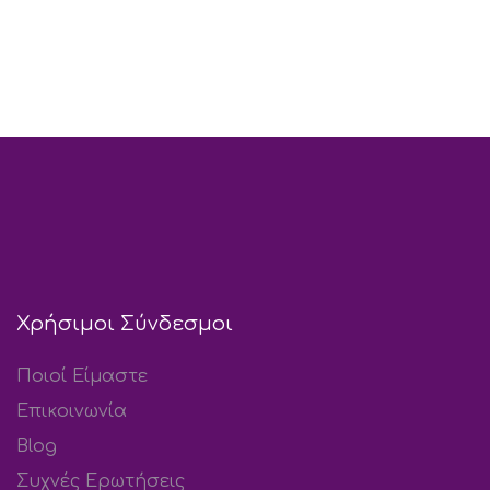
Χρήσιμοι Σύνδεσμοι
Ποιοί Είμαστε
Επικοινωνία
Blog
Συχνές Ερωτήσεις