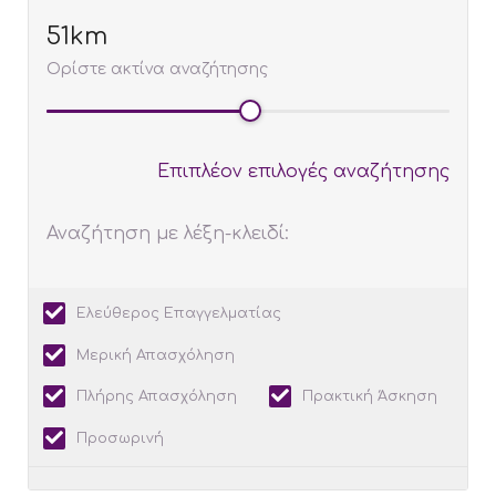
51
Ορίστε ακτίνα αναζήτησης
Επιπλέον επιλογές αναζήτησης
Αναζήτηση με λέξη-κλειδί:
Ελεύθερος Επαγγελματίας
Μερική Απασχόληση
Πλήρης Απασχόληση
Πρακτική Άσκηση
Προσωρινή