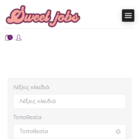
0
Λέξεις κλειδιά
Τοποθεσία